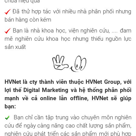
chưa hiệu quả
Đã thử hợp tác với nhiều nhà phân phối nhưng
bán hàng còn kém
Bạn là nhà khoa học, viện nghiên cứu, .... đam
mê nghiên cứu khoa học nhưng thiếu nguồn lực
sản xuất
HVNet là cty thành viên thuộc HVNet Group, với
lợi thế Digital Marketing và hệ thống phân phối
mạnh về cả online lẫn offline, HVNet sẽ giúp
bạn:
Bạn chỉ cần tập trung vào chuyên môn nghiên
cứu để ngày càng nâng cao chất lượng sản phẩm,
nghiên cứu phát triển các sản phẩm mới phù hợp