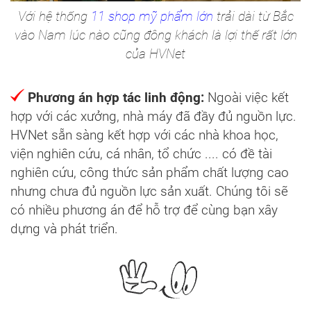
Với hệ thống
11 shop mỹ phẩm lớn
trải dài từ Bắc
vào Nam lúc nào cũng đông khách là lợi thế rất lớn
của HVNet
Phương án hợp tác linh động:
Ngoài việc kết
hợp với các xưởng, nhà máy đã đầy đủ nguồn lực.
HVNet sẵn sàng kết hợp với các nhà khoa học,
viện nghiên cứu, cá nhân, tổ chức .... có đề tài
nghiên cứu, công thức sản phẩm chất lượng cao
nhưng chưa đủ nguồn lực sản xuất. Chúng tôi sẽ
có nhiều phương án để hỗ trợ để cùng bạn xây
dựng và phát triển.