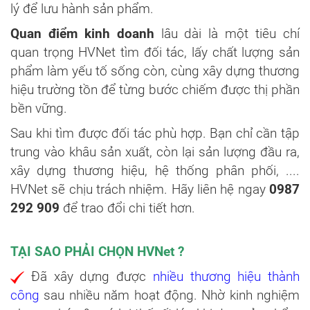
lý để lưu hành sản phẩm.
Quan điểm kinh doanh
lâu dài là một tiêu chí
quan trọng HVNet tìm đối tác, lấy chất lượng sản
phẩm làm yếu tố sống còn, cùng xây dựng thương
hiệu trường tồn để từng bước chiếm được thị phần
bền vững.
Sau khi tìm được đối tác phù hợp. Bạn chỉ cần tập
trung vào khâu sản xuất, còn lại sản lượng đầu ra,
xây dựng thương hiệu, hệ thống phân phối, ....
HVNet sẽ chịu trách nhiệm. Hãy liên hệ ngay
0987
292 909
để trao đổi chi tiết hơn.
TẠI SAO PHẢI CHỌN HVNet ?
Đã xây dựng được
nhiều thương hiệu thành
công
sau nhiều năm hoạt động. Nhờ kinh nghiệm