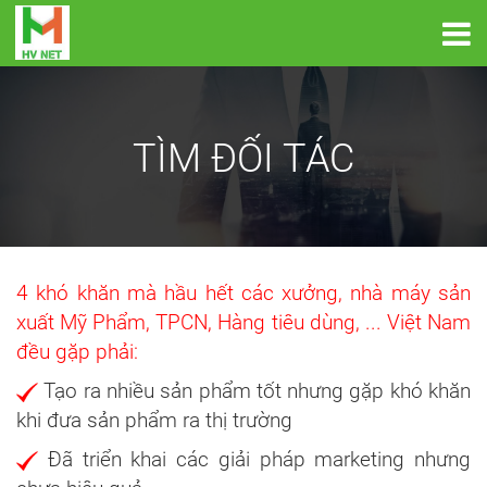
TÌM ĐỐI TÁC
4 khó khăn mà hầu hết các xưởng, nhà máy sản
xuất Mỹ Phẩm, TPCN, Hàng tiêu dùng, ... Việt Nam
đều gặp phải:
Tạo ra nhiều sản phẩm tốt nhưng gặp khó khăn
khi đưa sản phẩm ra thị trường
Đã triển khai các giải pháp marketing nhưng