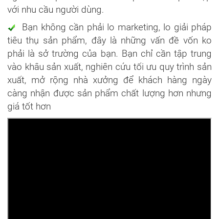
với nhu cầu người dùng.
Bạn không cần phải lo marketing, lo giải pháp
tiêu thụ sản phẩm, đây là những vấn đề vốn ko
phải là sở trường của bạn. Bạn chỉ cần tập trung
vào khâu sản xuất, nghiên cứu tối ưu quy trình sản
xuất, mở rộng nhà xưởng để khách hàng ngày
càng nhận được sản phẩm chất lượng hơn nhưng
giá tốt hơn